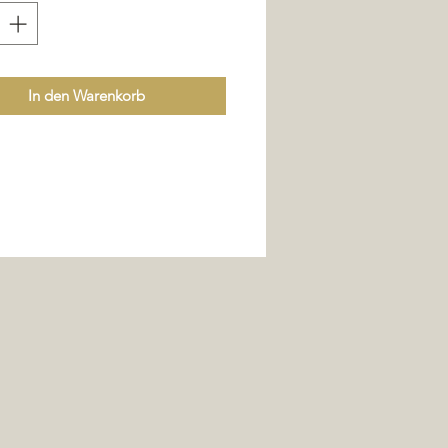
In den Warenkorb