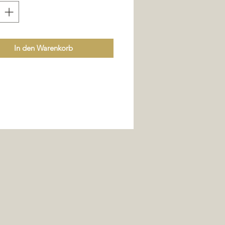
In den Warenkorb