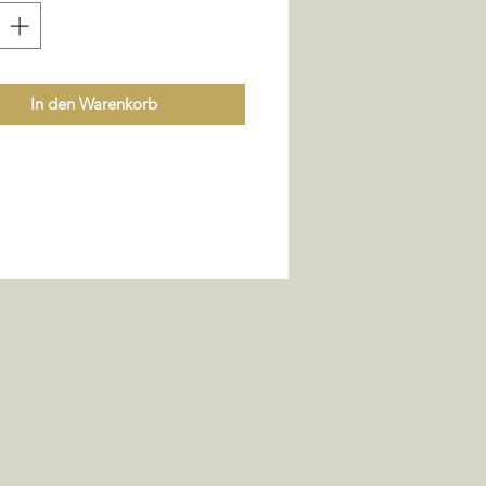
In den Warenkorb