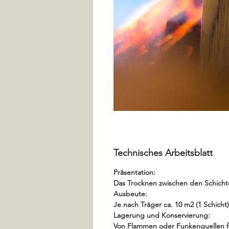
Technisches Arbeitsblatt
Präsentation:
Das Trocknen zwischen den Schicht
Ausbeute:
Je nach Träger ca. 10 m2 (1 Schicht
Lagerung und Konservierung:
Von Flammen oder Funkenquellen fer