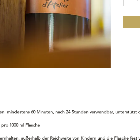
en, mindestens 60 Minuten, nach 24 Stunden verwendbar, unterstützt 
) pro 1000 ml Flasche
nhalten, außerhalb der Reichweite von Kindern und die Flasche fest v